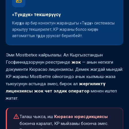
«Түндүк» текшерүүсү
Кирүүдө ар бир коноктун жарандыгы «Түндүк» системасы
аркылуу текшерилет; КР жараны болсо кирүүгө
автоматтык түрдө уруксат берилбейт.
Эми Mostbetке кайрылалы. Ал Кыргызстандын
Госфиннадзорунун реестринде
жок
— анын негизги
документи Кюрасао лицензиясы. Демек жагдай мындай:
КР жараны Mostbetте ойногондо ачык кылмыш-жаза
тыюусунун астында эмес, бирок ал
жергиликтүү
лицензиясы жок чет элдик оператор
менен иштеп
жатат.
Талаш чыкса, иш
Кюрасао юрисдикциясы
боюнча каралат, КР мыйзамы боюнча эмес.