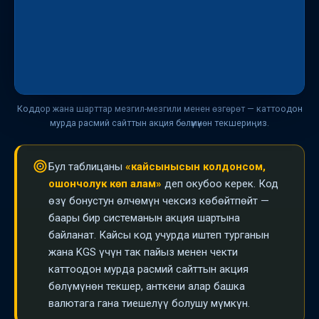
с
Коддор жана шарттар мезгил-мезгили менен өзгөрөт — каттоодон
мурда расмий сайттын акция бөлүмүнөн текшериңиз.
Бул таблицаны
«кайсынысын колдонсом,
ошончолук көп алам»
деп окубоо керек. Код
өзү бонустун өлчөмүн чексиз көбөйтпөйт —
баары бир системанын акция шартына
байланат. Кайсы код учурда иштеп турганын
жана KGS үчүн так пайыз менен чекти
каттоодон мурда расмий сайттын акция
бөлүмүнөн текшер, анткени алар башка
валютага гана тиешелүү болушу мүмкүн.