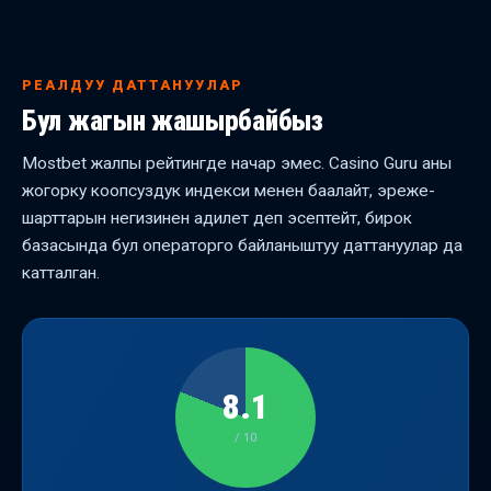
РЕАЛДУУ ДАТТАНУУЛАР
Бул жагын жашырбайбыз
Mostbet жалпы рейтингде начар эмес. Casino Guru аны
жогорку коопсуздук индекси менен баалайт, эреже-
шарттарын негизинен адилет деп эсептейт, бирок
базасында бул операторго байланыштуу даттануулар да
катталган.
8.1
/ 10