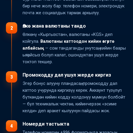
бир нече жолу бар: телефон номери, электрондук
почта же социалдык тармак аркылуу.
Өлкө жана валютаны тандо
2
Өлкөнү «Кыргызстан», валютаны «KGS» деп
койгула.
Валютаны каттоодон кийин өзгөртө
албайсың
— сом тандаганды унутсаң, кийин баары
ыңгайсыз болуп калат, ошондуктан ушул жерде
токтоп текшер.
Промокодду дал ушул жерде киргиз
3
Эгер бонус алууну пландасаң, промокодду дал
каттоо учурунда киргизүү керек. Аккаунт түзүлүп
бүткөндөн кийин кодду колдонуу мүмкүн болбойт
— бул техникалык чектөө, кийинчерээк «эсиме
келди» деп аракет кылуунун пайдасы жок.
Номерди тастыкта
4
Телефон номерин +996 форматында жазасың,