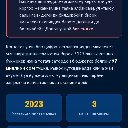
Башкача айтканда, жергиликтүү керектөөчүнү
коргоо механизмине таяна албайсың. Бул «тыюу
салынган» дегенди билдирбейт, бирок
«мамлекет кепилдик берет» дегенди да
билдирбейт. Дал ушундай
боз тилке
.
Контекст үчүн бир цифра: легализациядан мамлекет
миллиарддаган сом күткөн, бирок 2023-жылы казино,
букмекер жана тотализатордон бюджетке болгону
97
миллион сом
түшкөн. Рынок күткөндөн алда канча жай
өсүүдө — бул өзү жергиликтүү лицензиялык чөйрөнүн
азырынча канчалык чакан экенин көрсөтөт.
2023
3
1-январдан мыйзам күчүндө
катталган казино