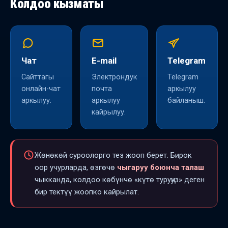
Колдоо кызматы
Чат
E-mail
Telegram
Сайттагы
Электрондук
Telegram
онлайн-чат
почта
аркылуу
аркылуу.
аркылуу
байланыш.
кайрылуу.
Жөнөкөй суроолорго тез жооп берет. Бирок
оор учурларда, өзгөчө
чыгаруу боюнча талаш
чыкканда, колдоо көбүнчө «күтө туруңуз» деген
бир тектүү жоопко кайрылат.