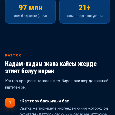
97 млн
21+
сом бюджетке (2023)
казинолорго кирүү жашы
КАТТОО
Кадам-кадам жана кайсы жерде
этият болуу керек
Каттоо процесси татаал эмес, бирок эки жерде шашпай
иштеген оң.
«Каттоо» баскычын бас
1
Сайтка же тиркемеге киргенден кийин жогорку оң
бурчтагы «Каттоо» баскычын басасың. Каттоонун