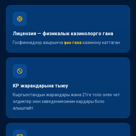
Лицензия — физикалык казинолорго гана
Госфиннадзор азырынча
үчөө гана
казинону каттаган.
КР жарандарына тыюу
Кыргызстандын жарандары жана 21ге толо элек чет
элдиктер оюн заведениесинин кардары боло
алышпайт.