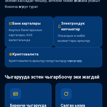
экенин кассадан текшер, анткени тизме өлкө жана убакыт
боюнча өзгөрүп турат.
Банк карталары
Электрондук
капчыктар
Кыргыз банктарынын
карталары, KGS
Локалдык e-wallet
валютасында.
кызматтары аркылуу.
Криптовалюта
Криптовалюта аркылуу салуу/чыгаруу мүмкүнчүлүгү.
Чыгарууда эстен чыгарбоочу эки жагдай
Биринчи чыгарууда
Салган ыкма