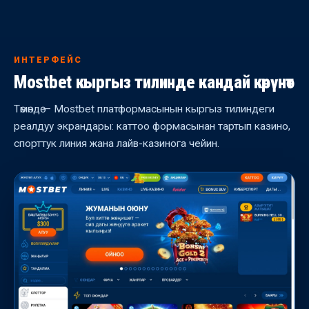
ИНТЕРФЕЙС
Mostbet кыргыз тилинде кандай көрүнөт
Төмөндө — Mostbet платформасынын кыргыз тилиндеги
реалдуу экрандары: каттоо формасынан тартып казино,
спорттук линия жана лайв-казинога чейин.