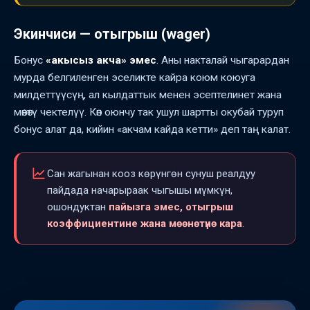
Экинчиси — отыгрыш (wager)
Бонус
«акысыз акча» эмес
. Аны накталай чыгарардан
мурда белгиленген эселикте кайра коюм коюуга
милдеттүүсүң, ал кылдаттык менен эсептелинет жана
мөөнөтү чектелүү. Көп оюнчу так ушул шартты окубай туруп
бонус алат да, кийин «акчам кайда кетти» деп таң калат.
Сан жагынан кооз көрүнгөн сунуш реалдуу
пайдада начарыраак чыгышы мүмкүн,
ошондуктан
пайызга эмес, отыгрыш
коэффициентине жана мөөнөтүнө кара
.