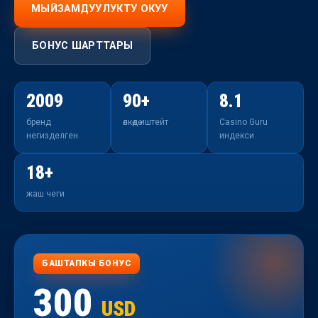
МЫЙЗАМДУУЛУКТУ ОКУУ
БОНУС ШАРТТАРЫ
2009
90+
8.1
бренд
өлкөдө иштейт
Casino Guru
негизделген
индекси
18+
жаш чеги
БАШТАПКЫ БОНУС
300
USD